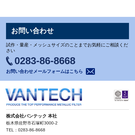
お問い合わせ
お問い合わせ
試作・量産・メッシュサイズのことまでお気軽にご相談くだ
さい
0283-86-8668
お問い合わせメールフォームはこちら
株式会社バンテック 本社
栃木県佐野市石塚町3000-2
TEL：0283-86-8668