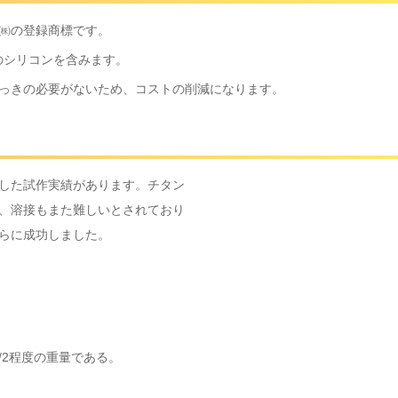
㈱の登録商標です。
のシリコンを含みます。
っきの必要がないため、コストの削減になります。
した試作実績があります。チタン
、溶接もまた難しいとされており
らに成功しました。
/2程度の重量である。