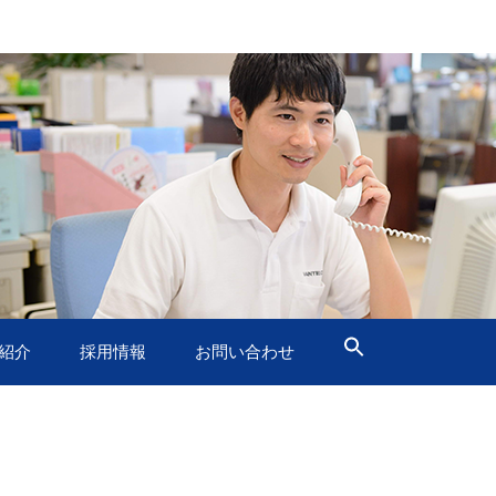
紹介
採用情報
お問い合わせ