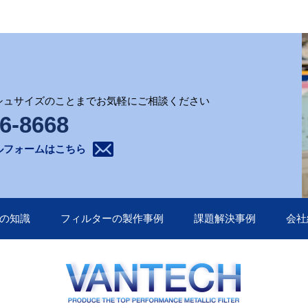
シュサイズのことまでお気軽にご相談ください
6-8668
ルフォームはこちら
の知識
フィルターの製作事例
課題解決事例
会社