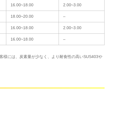
16.00~18.00
2.00~3.00
18.00~20.00
–
16.00~18.00
2.00~3.00
16.00~18.00
–
様には、炭素量が少なく、より耐食性の高いSUS403や