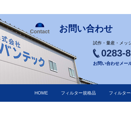
お問い合わせ
試作・量産・メッ
0283-8
お問い合わせメー
HOME
フィルター規格品
フィルター