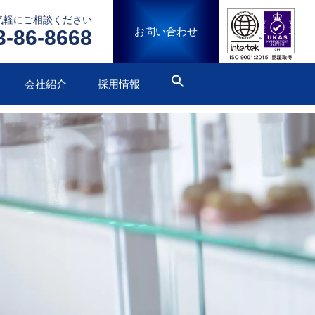
気軽にご相談ください
お問い合わせ
3-86-8668
会社紹介
採用情報