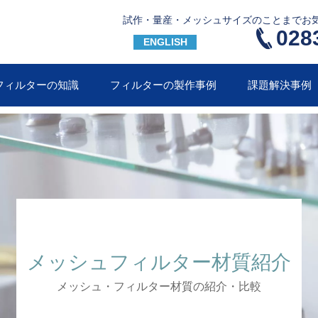
試作・量産・メッシュサイズのことまでお
028
ENGLISH
フィルターの知識
フィルターの製作事例
課題解決事例
メッシュフィルター材質紹介
メッシュ・フィルター材質の紹介・比較