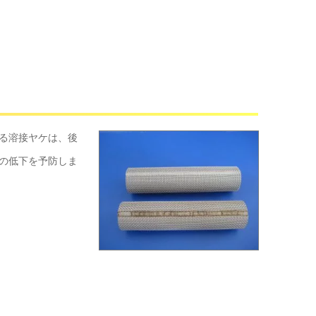
る溶接ヤケは、後
の低下を予防しま