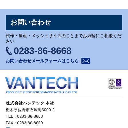
お問い合わせ
お問い合わせ
試作・量産・メッシュサイズのことまでお気軽にご相談くだ
さい
0283-86-8668
お問い合わせメールフォームはこちら
株式会社バンテック 本社
栃木県佐野市石塚町3000-2
TEL：0283-86-8668
FAX：0283-86-8669