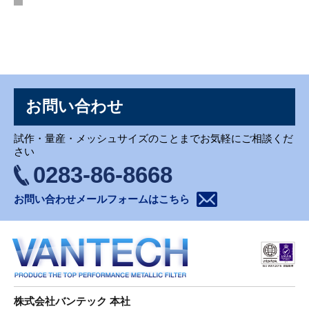
お問い合わせ
お問い合わせ
試作・量産・メッシュサイズのことまでお気軽にご相談くだ
さい
0283-86-8668
お問い合わせメールフォームはこちら
株式会社バンテック 本社