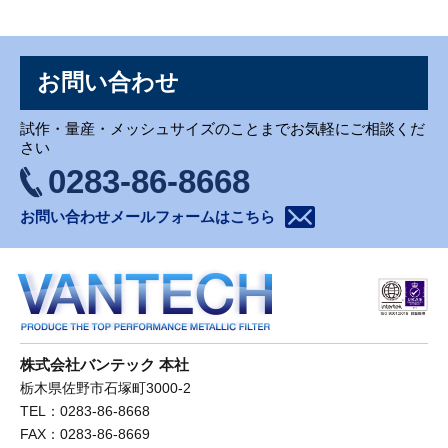
お問い合わせ
お問い合わせ
試作・量産・メッシュサイズのことまでお気軽にご相談くだ
さい
0283-86-8668
お問い合わせメールフォームはこちら
株式会社バンテック 本社
栃木県佐野市石塚町3000-2
TEL：0283-86-8668
FAX：0283-86-8669