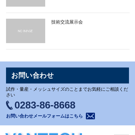
技術交流展示会
お問い合わせ
試作・量産・メッシュサイズのことまでお気軽にご相談くだ
さい
0283-86-8668
お問い合わせメールフォームはこちら