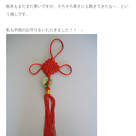
栃木もまだまだ寒いですが、そろそろ寒さにも飽きてきたな～、とい
う感じです。
私も中国のお守りをいただきました！！ ↓