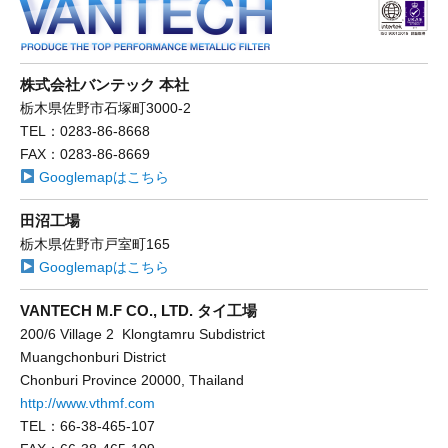
株式会社バンテック 本社
栃木県佐野市石塚町3000-2
TEL：0283-86-8668
FAX：0283-86-8669
Googlemapはこちら
田沼工場
栃木県佐野市戸室町165
Googlemapはこちら
VANTECH M.F CO., LTD. タイ工場
200/6 Village 2 Klongtamru Subdistrict
Muangchonburi District
Chonburi Province 20000, Thailand
http://www.vthmf.com
TEL：66-38-465-107