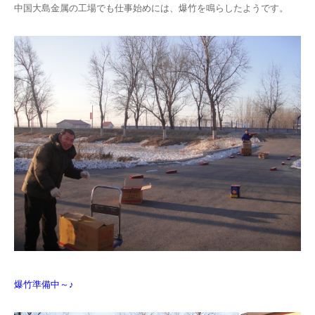
中国大島金属の工場でも仕事始めには、爆竹を鳴らしたようです。
お問い合わせ
爆竹準備中～♪