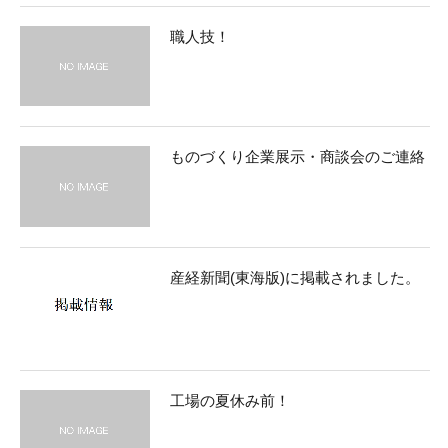
職人技！
ものづくり企業展示・商談会のご連絡
産経新聞(東海版)に掲載されました。
工場の夏休み前！