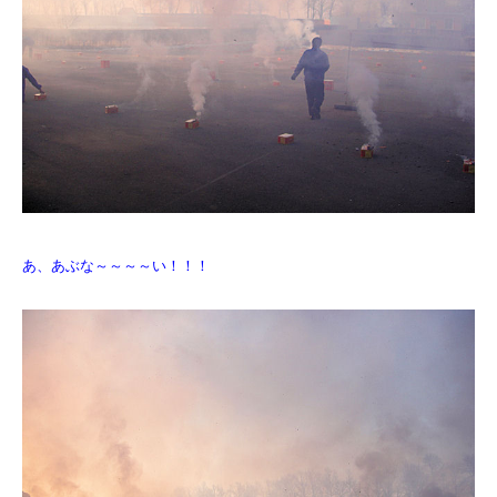
あ、あぶな～～～～い！！！