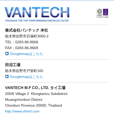
株式会社バンテック 本社
栃木県佐野市石塚町3000-2
TEL：0283-86-8668
FAX：0283-86-8669
Googlemapはこちら
田沼工場
栃木県佐野市戸室町165
Googlemapはこちら
VANTECH M.F CO., LTD. タイ工場
200/6 Village 2 Klongtamru Subdistrict
Muangchonburi District
Chonburi Province 20000, Thailand
http://www.vthmf.com