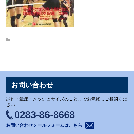
お問い合わせ
お問い合わせ
試作・量産・メッシュサイズのことまでお気軽にご相談くだ
さい
0283-86-8668
お問い合わせメールフォームはこちら