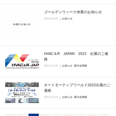
ゴールデンウィーク休業のお知らせ
2022.04.25
お知らせ
HVAC＆R JAPAN 2022 出展のご連
絡
2021.12.26
お知らせ
,
展示会情報
オートモーティブワールド2022出展のご
連絡
2021.12.21
お知らせ
,
展示会情報