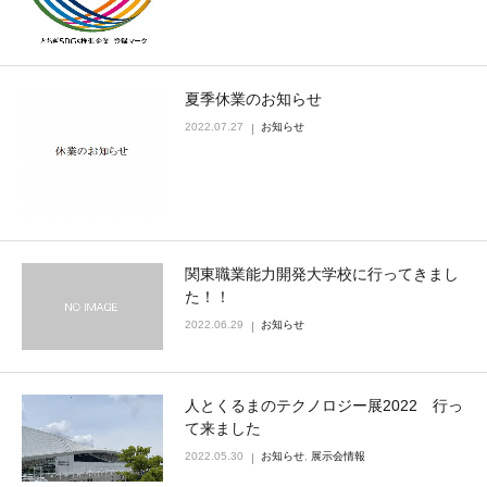
夏季休業のお知らせ
2022.07.27
お知らせ
関東職業能力開発大学校に行ってきまし
た！！
2022.06.29
お知らせ
人とくるまのテクノロジー展2022 行っ
て来ました
2022.05.30
お知らせ
,
展示会情報