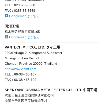
TEL：0283-86-8668
FAX：0283-86-8669
Googlemapはこちら
田沼工場
栃木県佐野市戸室町165
Googlemapはこちら
VANTECH M.F CO., LTD. タイ工場
200/6 Village 2 Klongtamru Subdistrict
Muangchonburi District
Chonburi Province 20000, Thailand
http://www.vthmf.com
TEL：66-38-465-107
FAX：66-38-465-109
SHENYANG OSHIMA METAL FILTER CO., LTD. 中国工場
沈阳大岛金属过滤网制造有限公司
沈阳市于洪区平罗镇青堆子村