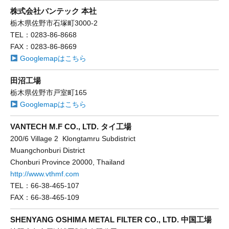
株式会社バンテック 本社
栃木県佐野市石塚町3000-2
TEL：0283-86-8668
FAX：0283-86-8669
Googlemapはこちら
田沼工場
栃木県佐野市戸室町165
Googlemapはこちら
VANTECH M.F CO., LTD. タイ工場
200/6 Village 2 Klongtamru Subdistrict
Muangchonburi District
Chonburi Province 20000, Thailand
http://www.vthmf.com
TEL：66-38-465-107
FAX：66-38-465-109
SHENYANG OSHIMA METAL FILTER CO., LTD. 中国工場