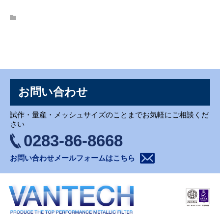
お問い合わせ
お問い合わせ
試作・量産・メッシュサイズのことまでお気軽にご相談くだ
さい
0283-86-8668
お問い合わせメールフォームはこちら