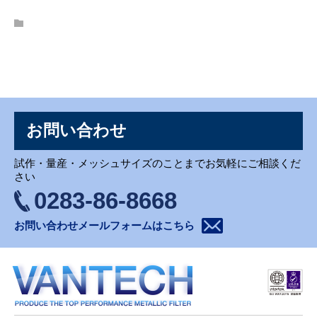
お問い合わせ
お問い合わせ
試作・量産・メッシュサイズのことまでお気軽にご相談くだ
さい
0283-86-8668
お問い合わせメールフォームはこちら