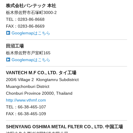
株式会社バンテック 本社
栃木県佐野市石塚町3000-2
TEL：0283-86-8668
FAX：0283-86-8669
Googlemapはこちら
田沼工場
栃木県佐野市戸室町165
Googlemapはこちら
VANTECH M.F CO., LTD. タイ工場
200/6 Village 2 Klongtamru Subdistrict
Muangchonburi District
Chonburi Province 20000, Thailand
http://www.vthmf.com
TEL：66-38-465-107
FAX：66-38-465-109
SHENYANG OSHIMA METAL FILTER CO., LTD. 中国工場