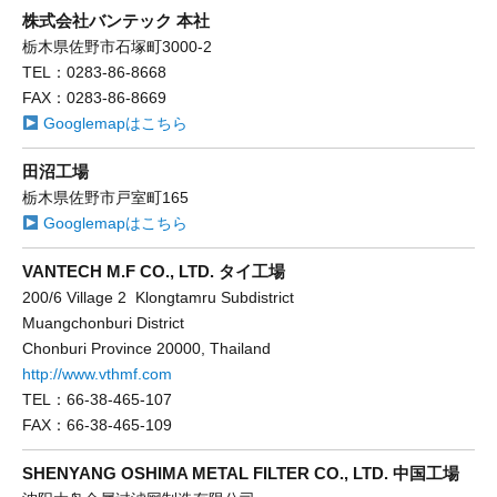
株式会社バンテック 本社
栃木県佐野市石塚町3000-2
TEL：0283-86-8668
FAX：0283-86-8669
Googlemapはこちら
田沼工場
栃木県佐野市戸室町165
Googlemapはこちら
VANTECH M.F CO., LTD. タイ工場
200/6 Village 2 Klongtamru Subdistrict
Muangchonburi District
Chonburi Province 20000, Thailand
http://www.vthmf.com
TEL：66-38-465-107
FAX：66-38-465-109
SHENYANG OSHIMA METAL FILTER CO., LTD. 中国工場