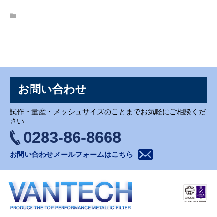
お問い合わせ
お問い合わせ
試作・量産・メッシュサイズのことまでお気軽にご相談くだ
さい
0283-86-8668
お問い合わせメールフォームはこちら