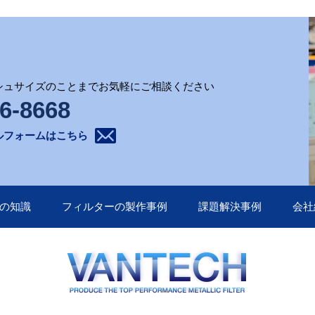
シュサイズのことまでお気軽にご相談ください
6-8668
ルフォームはこちら
の知識
フィルターの製作事例
課題解決事例
会社