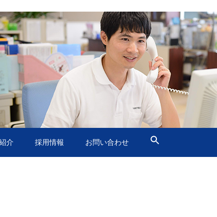
紹介
採用情報
お問い合わせ