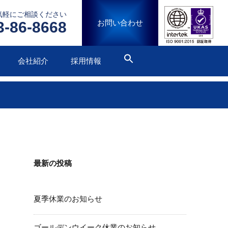
気軽にご相談ください
お問い合わせ
3-86-8668
会社紹介
採用情報
最新の投稿
夏季休業のお知らせ
ゴールデンウイーク休業のお知らせ