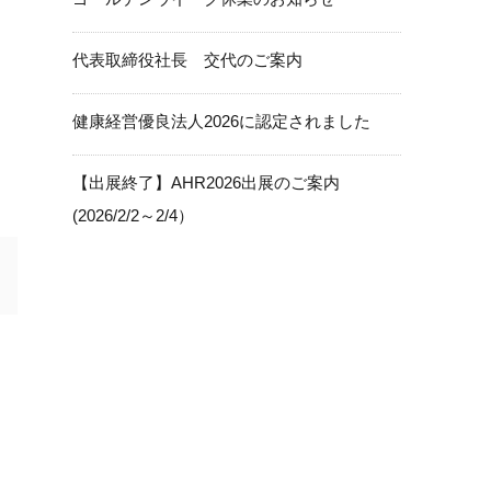
代表取締役社長 交代のご案内
健康経営優良法人2026に認定されました
【出展終了】AHR2026出展のご案内
(2026/2/2～2/4）