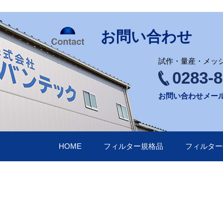
お問い合わせ
試作・量産・メッ
0283-8
お問い合わせメー
HOME
フィルター規格品
フィルター