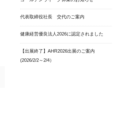
代表取締役社長 交代のご案内
健康経営優良法人2026に認定されました
【出展終了】AHR2026出展のご案内
(2026/2/2～2/4）