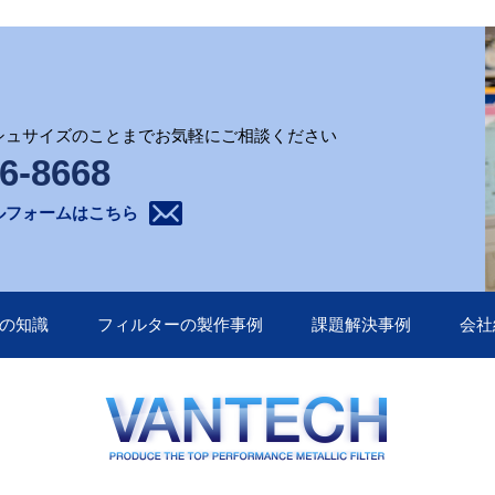
シュサイズのことまでお気軽にご相談ください
6-8668
ルフォームはこちら
の知識
フィルターの製作事例
課題解決事例
会社