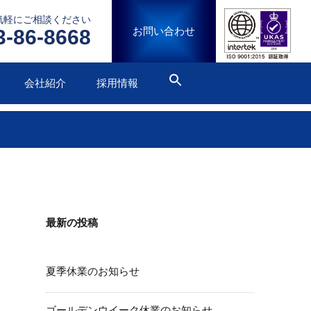
気軽にご相談ください
お問い合わせ
3-86-8668
会社紹介
採用情報
最新の投稿
夏季休業のお知らせ
ゴールデンウイーク休業のお知らせ