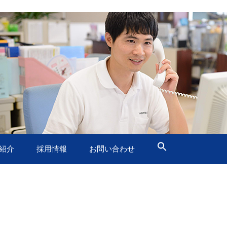
紹介
採用情報
お問い合わせ