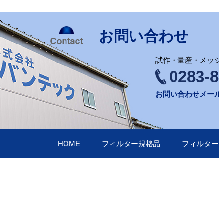
お問い合わせ
試作・量産・メッ
0283-8
お問い合わせメー
HOME
フィルター規格品
フィルター