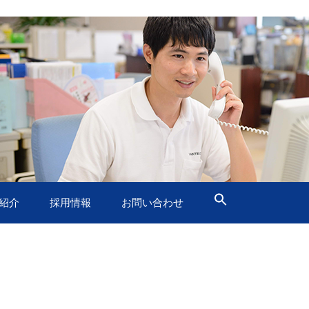
紹介
採用情報
お問い合わせ