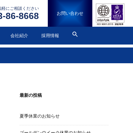
気軽にご相談ください
お問い合わせ
3-86-8668
会社紹介
採用情報
最新の投稿
夏季休業のお知らせ
ゴールデンウイーク休業のお知らせ