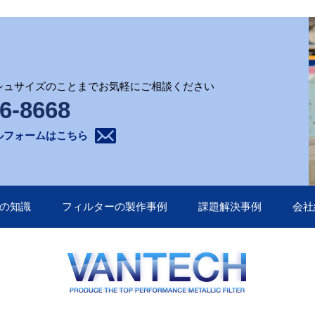
シュサイズのことまでお気軽にご相談ください
6-8668
ルフォームはこちら
の知識
フィルターの製作事例
課題解決事例
会社