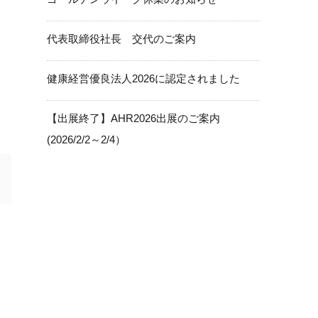
代表取締役社長 交代のご案内
健康経営優良法人2026に認定されました
【出展終了】AHR2026出展のご案内
(2026/2/2～2/4）