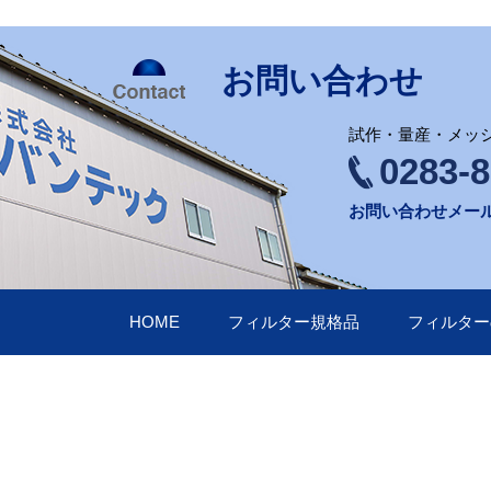
お問い合わせ
試作・量産・メッ
0283-8
お問い合わせメー
HOME
フィルター規格品
フィルター