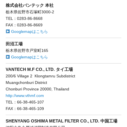
株式会社バンテック 本社
栃木県佐野市石塚町3000-2
TEL：0283-86-8668
FAX：0283-86-8669
Googlemapはこちら
田沼工場
栃木県佐野市戸室町165
Googlemapはこちら
VANTECH M.F CO., LTD. タイ工場
200/6 Village 2 Klongtamru Subdistrict
Muangchonburi District
Chonburi Province 20000, Thailand
http://www.vthmf.com
TEL：66-38-465-107
FAX：66-38-465-109
SHENYANG OSHIMA METAL FILTER CO., LTD. 中国工場