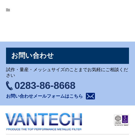
お問い合わせ
お問い合わせ
試作・量産・メッシュサイズのことまでお気軽にご相談くだ
さい
0283-86-8668
お問い合わせメールフォームはこちら