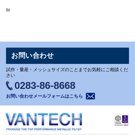
お問い合わせ
お問い合わせ
試作・量産・メッシュサイズのことまでお気軽にご相談くだ
さい
0283-86-8668
お問い合わせメールフォームはこちら