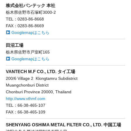
株式会社バンテック 本社
栃木県佐野市石塚町3000-2
TEL：0283-86-8668
FAX：0283-86-8669
Googlemapはこちら
田沼工場
栃木県佐野市戸室町165
Googlemapはこちら
VANTECH M.F CO., LTD. タイ工場
200/6 Village 2 Klongtamru Subdistrict
Muangchonburi District
Chonburi Province 20000, Thailand
http://www.vthmf.com
TEL：66-38-465-107
FAX：66-38-465-109
SHENYANG OSHIMA METAL FILTER CO., LTD. 中国工場