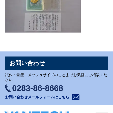
お問い合わせ
お問い合わせ
試作・量産・メッシュサイズのことまでお気軽にご相談くだ
さい
0283-86-8668
お問い合わせメールフォームはこちら