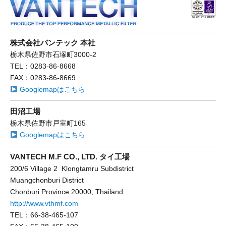
株式会社バンテック 本社
栃木県佐野市石塚町3000-2
TEL：0283-86-8668
FAX：0283-86-8669
Googlemapはこちら
田沼工場
栃木県佐野市戸室町165
Googlemapはこちら
VANTECH M.F CO., LTD. タイ工場
200/6 Village 2 Klongtamru Subdistrict
Muangchonburi District
Chonburi Province 20000, Thailand
http://www.vthmf.com
TEL：66-38-465-107