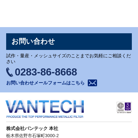
お問い合わせ
お問い合わせ
試作・量産・メッシュサイズのことまでお気軽にご相談くだ
さい
0283-86-8668
お問い合わせメールフォームはこちら
株式会社バンテック 本社
栃木県佐野市石塚町3000-2