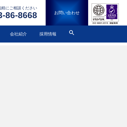
気軽にご相談ください
お問い合わせ
3-86-8668
会社紹介
採用情報