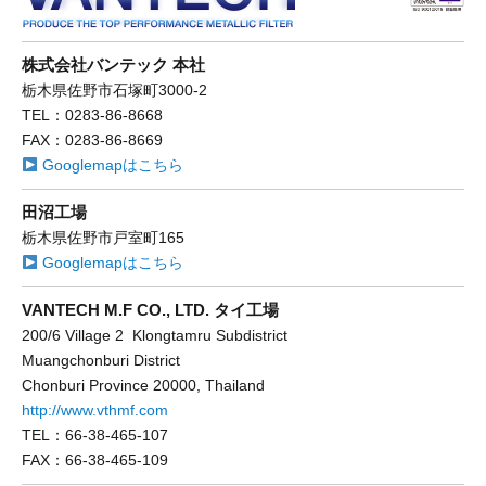
株式会社バンテック 本社
栃木県佐野市石塚町3000-2
TEL：0283-86-8668
FAX：0283-86-8669
Googlemapはこちら
田沼工場
栃木県佐野市戸室町165
Googlemapはこちら
VANTECH M.F CO., LTD. タイ工場
200/6 Village 2 Klongtamru Subdistrict
Muangchonburi District
Chonburi Province 20000, Thailand
http://www.vthmf.com
TEL：66-38-465-107
FAX：66-38-465-109