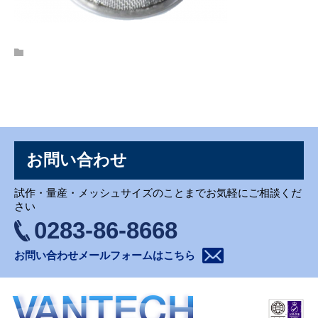
お問い合わせ
お問い合わせ
試作・量産・メッシュサイズのことまでお気軽にご相談くだ
さい
0283-86-8668
お問い合わせメールフォームはこちら