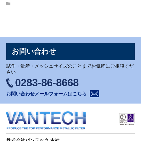
お問い合わせ
お問い合わせ
試作・量産・メッシュサイズのことまでお気軽にご相談くだ
さい
0283-86-8668
お問い合わせメールフォームはこちら
株式会社バンテック 本社