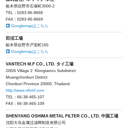
栃木県佐野市石塚町3000-2
TEL：0283-86-8668
FAX：0283-86-8669
Googlemapはこちら
田沼工場
栃木県佐野市戸室町165
Googlemapはこちら
VANTECH M.F CO., LTD. タイ工場
200/6 Village 2 Klongtamru Subdistrict
Muangchonburi District
Chonburi Province 20000, Thailand
http://www.vthmf.com
TEL：66-38-465-107
FAX：66-38-465-109
SHENYANG OSHIMA METAL FILTER CO., LTD. 中国工場
沈阳大岛金属过滤网制造有限公司