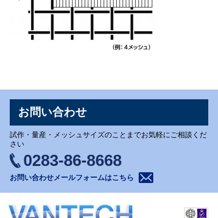
お問い合わせ
お問い合わせ
試作・量産・メッシュサイズのことまでお気軽にご相談くだ
さい
0283-86-8668
お問い合わせメールフォームはこちら