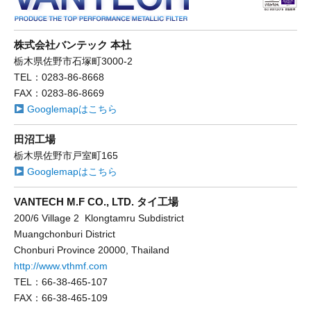
株式会社バンテック 本社
栃木県佐野市石塚町3000-2
TEL：0283-86-8668
FAX：0283-86-8669
Googlemapはこちら
田沼工場
栃木県佐野市戸室町165
Googlemapはこちら
VANTECH M.F CO., LTD. タイ工場
200/6 Village 2 Klongtamru Subdistrict
Muangchonburi District
Chonburi Province 20000, Thailand
http://www.vthmf.com
TEL：66-38-465-107
FAX：66-38-465-109