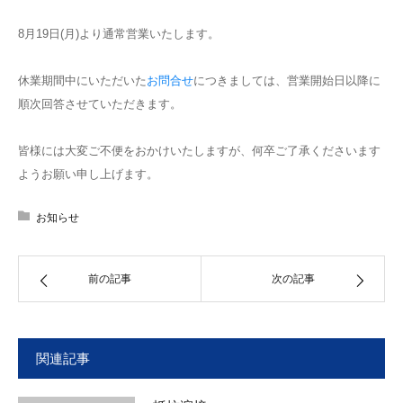
お問い合わせ
8月19日(月)より通常営業いたします。
休業期間中にいただいた
お問合せ
につきましては、営業開始日以降に
順次回答させていただきます。
皆様には大変ご不便をおかけいたしますが、何卒ご了承くださいます
ようお願い申し上げます。
お知らせ
前の記事
次の記事
関連記事