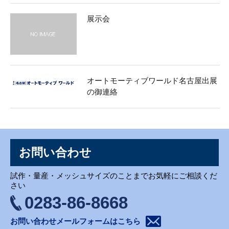
展示会
オートモーティブワールド名古屋出展
の御連絡
お問い合わせ
試作・量産・メッシュサイズのことまでお気軽にご相談くだ
さい
0283-86-8668
お問い合わせメールフォームはこちら