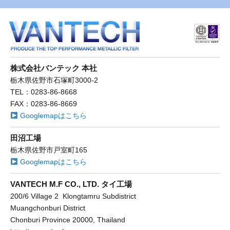
株式会社バンテック 本社
栃木県佐野市石塚町3000-2
TEL：0283-86-8668
FAX：0283-86-8669
Googlemapはこちら
田沼工場
栃木県佐野市戸室町165
Googlemapはこちら
VANTECH M.F CO., LTD. タイ工場
200/6 Village 2 Klongtamru Subdistrict
Muangchonburi District
Chonburi Province 20000, Thailand